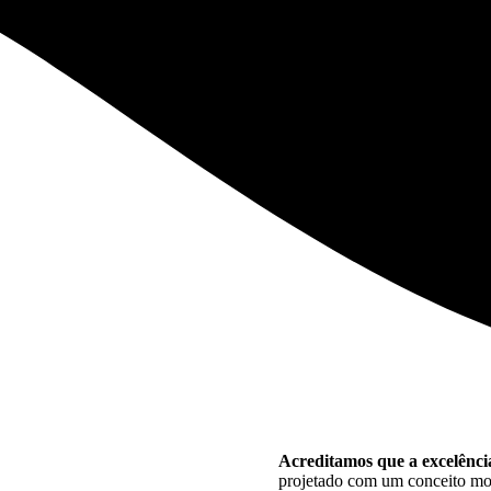
Acreditamos que a excelênci
projetado com um conceito mo