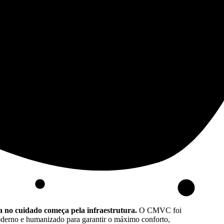
a no cuidado começa pela infraestrutura.
O CMVC foi
derno e humanizado para garantir o máximo conforto,