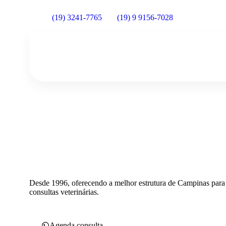
(19) 3241-7765
(19) 9 9156-7028
Desde 1996, oferecendo a melhor estrutura de Campinas para
consultas veterinárias.
Agenda consulta