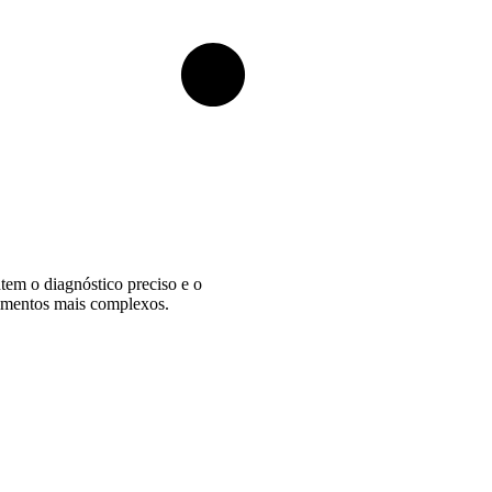
ntem o diagnóstico preciso e o
edimentos mais complexos.