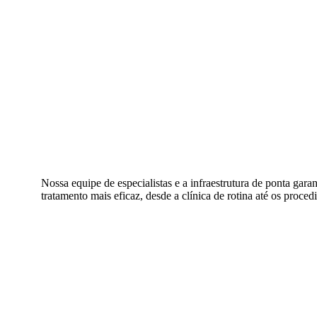
Nossa equipe de especialistas e a infraestrutura de ponta gara
tratamento mais eficaz, desde a clínica de rotina até os proc